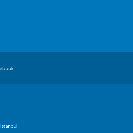
ebook
İstanbul