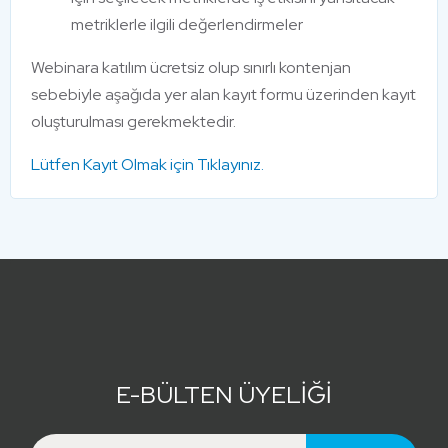
metriklerle ilgili değerlendirmeler
Webinara katılım ücretsiz olup sınırlı kontenjan
sebebiyle aşağıda yer alan kayıt formu üzerinden kayıt
oluşturulması gerekmektedir.
Lütfen Kayıt Olmak için Tıklayınız.
E-BÜLTEN ÜYELİĞİ