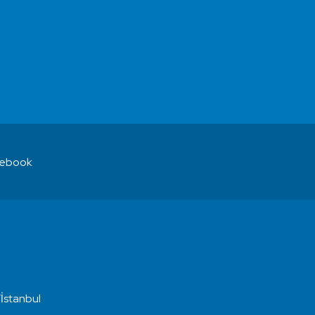
ebook
İstanbul