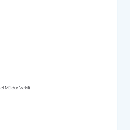
l Müdür Vekili