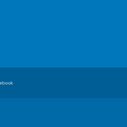
ebook