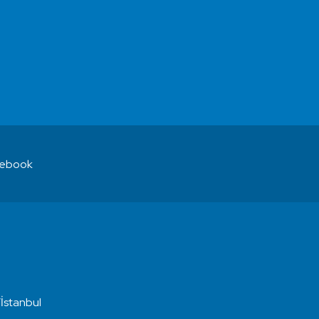
ebook
İstanbul