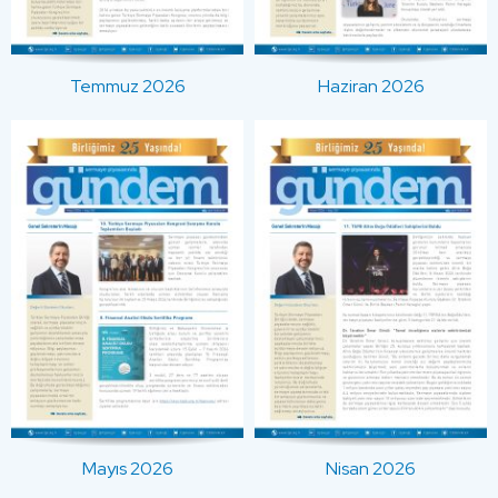
Temmuz 2026
Haziran 2026
Mayıs 2026
Nisan 2026