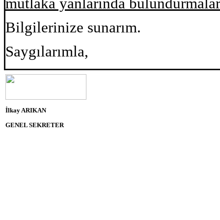
mutlaka yanlarında bulundurmalar
Bilgilerinize sunarım.
Saygılarımla,
İlkay ARIKAN
GENEL SEKRETER