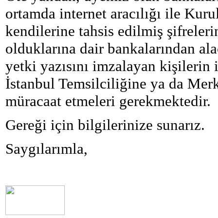
ortamda internet aracılığı ile Kur
kendilerine tahsis edilmiş şifreleri
olduklarına dair bankalarından alac
yetki yazısını imzalayan kişilerin 
İstanbul Temsilciliğine ya da Mer
müracaat etmeleri gerekmektedir.
Gereği için bilgilerinize sunarız.
Saygılarımla,