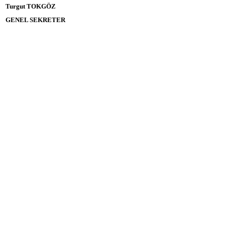
Turgut TOKGÖZ
GENEL SEKRETER