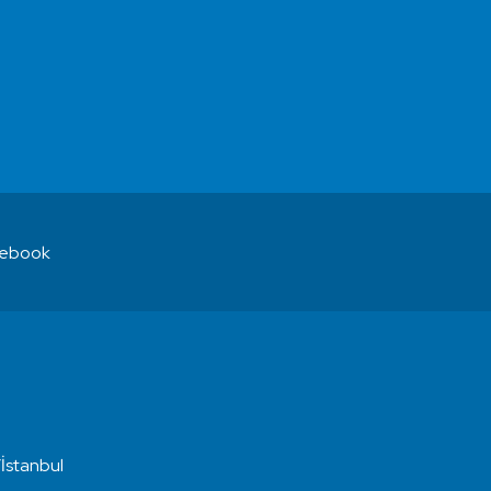
ebook
İstanbul