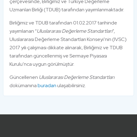
çerçevesinde, Birliğimiz ve Türkiye Değerleme
Uzmanları Birliği (TDUB) tarafından yayımlanmaktadır.
Birliğimiz ve TDUB tarafından 01.02.2017 tarihinde
yayımlanan “
Uluslararası Değerleme Standartları
”,
Uluslararası Değerleme Standartları Konseyi’nin (IVSC)
2017 yılı çalışması dikkate alınarak, Birliğimiz ve TDUB
tarafından güncellenmiş ve Sermaye Piyasası
Kurulu’nca uygun görülmüştür.
Güncellenen
Uluslararası Değerleme Standartları
dokümanına
buradan
ulaşabilirsiniz.