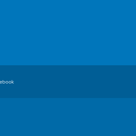
ebook