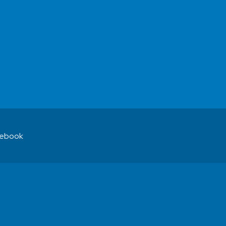
ebook