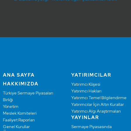
ANA SAYFA
YATIRIMCILAR
HAKKIMIZDA
Yatırımcı Köşesi
Yatırımcı Hakları
Türkiye Sermaye Piyasaları
Yatırımcı Temel Bilgilendirme
Birliği
Yatırımcılar İçin Altın Kurallar
Yönetim
Yatırımcı Algı Araştırmaları
Meslek Komiteleri
YAYINLAR
Faaliyet Raporları
Genel Kurullar
Sermaye Piyasasında