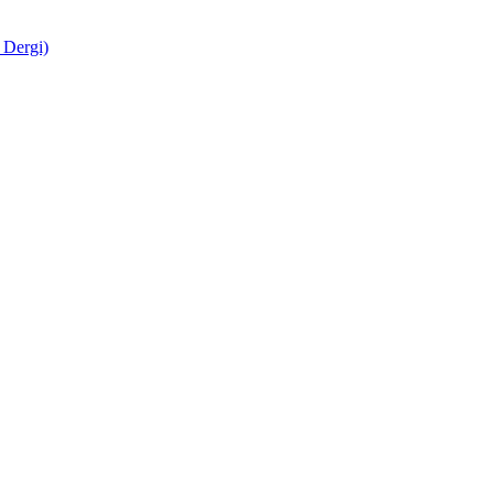
 Dergi)