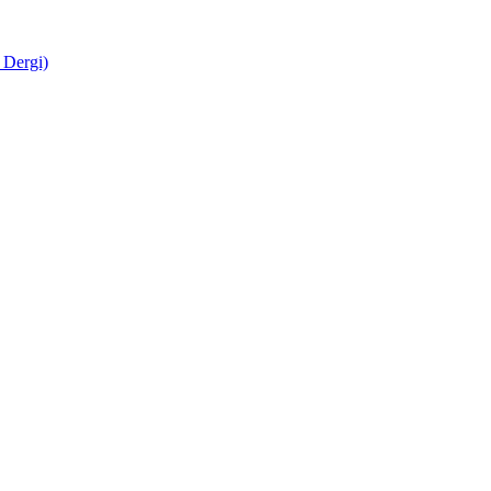
 Dergi)