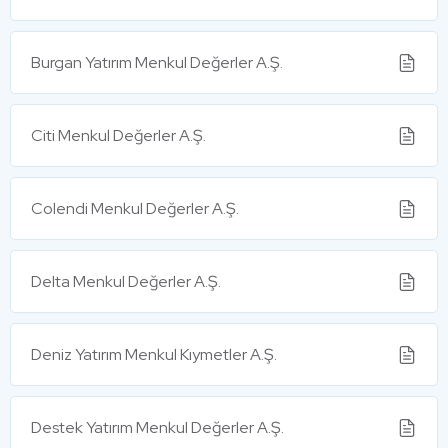
Burgan Yatırım Menkul Değerler A.Ş.
Citi Menkul Değerler A.Ş.
Colendi Menkul Değerler A.Ş.
Delta Menkul Değerler A.Ş.
Deniz Yatırım Menkul Kıymetler A.Ş.
Destek Yatırım Menkul Değerler A.Ş.