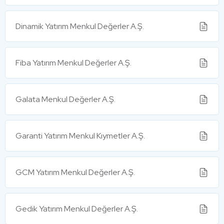
Dinamik Yatırım Menkul Değerler A.Ş.
Fiba Yatırım Menkul Değerler A.Ş.
Galata Menkul Değerler A.Ş.
Garanti Yatırım Menkul Kıymetler A.Ş.
GCM Yatırım Menkul Değerler A.Ş.
Gedik Yatırım Menkul Değerler A.Ş.