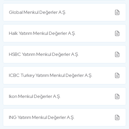
Global Menkul Değerler A.Ş.
Halk Yatırım Menkul Değerler A.Ş.
HSBC Yatırım Menkul Değerler A.Ş.
ICBC Turkey Yatırım Menkul Değerler A.Ş.
Ikon Menkul Değerler A.Ş.
ING Yatırım Menkul Değerler A.Ş.