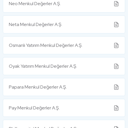
Neo Menkul Değerler A.Ş.
Neta Menkul Değerler A.Ş.
Osmanlı Yatırım Menkul Değerler A.Ş.
Oyak Yatırım Menkul Değerler A.Ş.
Papara Menkul Değerler A.Ş.
Pay Menkul Değerler A.Ş.