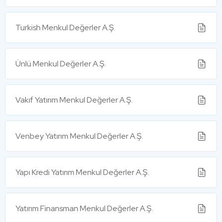
Turkish Menkul Değerler A.Ş.
Ünlü Menkul Değerler A.Ş.
Vakıf Yatırım Menkul Değerler A.Ş.
Venbey Yatırım Menkul Değerler A.Ş.
Yapı Kredi Yatırım Menkul Değerler A.Ş.
Yatırım Finansman Menkul Değerler A.Ş.