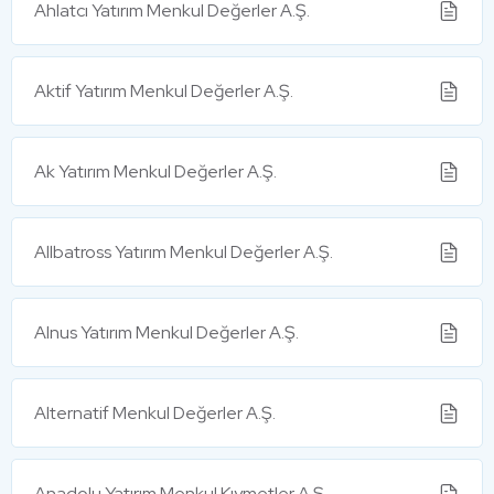
Ahlatcı Yatırım Menkul Değerler A.Ş.
Aktif Yatırım Menkul Değerler A.Ş.
Ak Yatırım Menkul Değerler A.Ş.
Allbatross Yatırım Menkul Değerler A.Ş.
Alnus Yatırım Menkul Değerler A.Ş.
Alternatif Menkul Değerler A.Ş.
Anadolu Yatırım Menkul Kıymetler A.Ş.