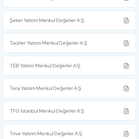
Şeker Yatırım Menkul Değerler A.Ş.
Tacirler Yatırım Menkul Değerler A.Ş.
TEB Yatırım Menkul Değerler A.Ş.
Tera Yatırım Menkul Değerler A.Ş.
TFG İstanbul Menkul Değerler A.Ş.
Trive Yatırım Menkul Değerler A.Ş.