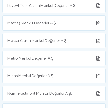
Kuveyt Türk Yatırım Menkul Değerler A.Ş.
Marbaş Menkul Değerler A.Ş.
Meksa Yatırım Menkul Değerler A.Ş.
Metro Menkul Değerler A.Ş.
Midas Menkul Değerler A.Ş.
Ncm Investment Menkul Değerler A.Ş.